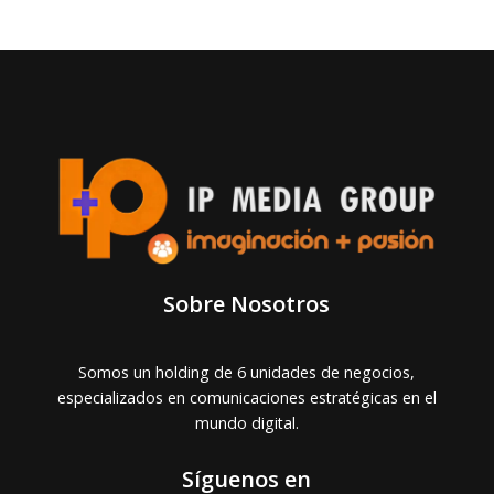
Sobre Nosotros
Somos un holding de 6 unidades de negocios,
especializados en comunicaciones estratégicas en el
mundo digital.
Síguenos en