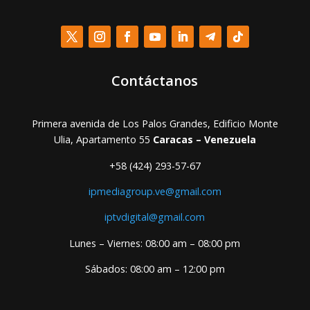
Contáctanos
Primera avenida de Los Palos Grandes, Edificio Monte
Ulia, Apartamento 55
Caracas – Venezuela
+58 (424) 293-57-67
ipmediagroup.ve@gmail.com
iptvdigital@gmail.com
Lunes – Viernes: 08:00 am – 08:00 pm
Sábados: 08:00 am – 12:00 pm