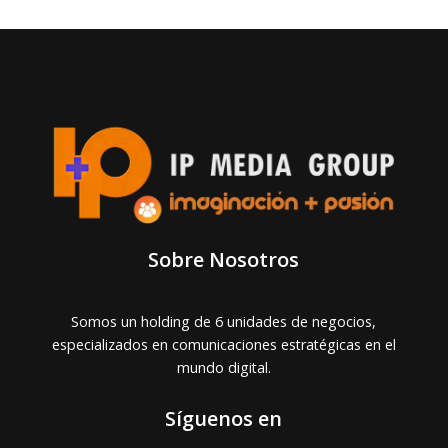
Sobre Nosotros
Somos un holding de 6 unidades de negocios,
especializados en comunicaciones estratégicas en el
mundo digital.
Síguenos en