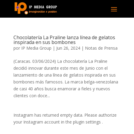
Chocolatería La Praline lanza línea de gelatos
inspirada en sus bombones
por
IP Media Group
|
Jun 26, 2024
|
Notas de Prensa
(Caracas. 03/06/2024) La chocolatería La Praline
decidió innovar durante este mes de Junio con el
lanzamiento de una línea de gelatos inspirada en sus
bombones más famosos. La marca belga-venezolana
de casi 40 años busca enamorar a fieles y nuevos
clientes con doce...
Instagram has returned empty data. Please authorize
your Instagram account in the
plugin settings
.