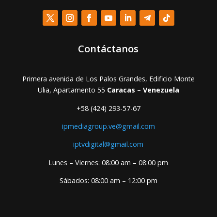
Contáctanos
Primera avenida de Los Palos Grandes, Edificio Monte
Ulia, Apartamento 55
Caracas – Venezuela
+58 (424) 293-57-67
ipmediagroup.ve@gmail.com
iptvdigital@gmail.com
Lunes – Viernes: 08:00 am – 08:00 pm
Sábados: 08:00 am – 12:00 pm