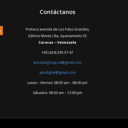
Contáctanos
Primera avenida de Los Palos Grandes,
Edificio Monte Ulia, Apartamento 55
Caracas – Venezuela
+58 (424) 293-57-67
ipmediagroup.ve@gmail.com
iptvdigital@gmail.com
Lunes – Viernes: 08:00 am – 08:00 pm
Sábados: 08:00 am – 12:00 pm