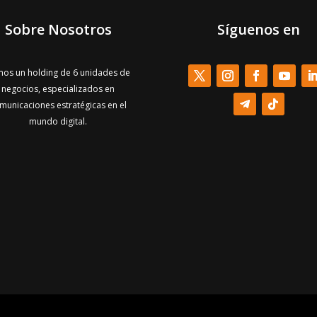
Sobre Nosotros
Síguenos en
os un holding de 6 unidades de
negocios, especializados en
municaciones estratégicas en el
mundo digital.