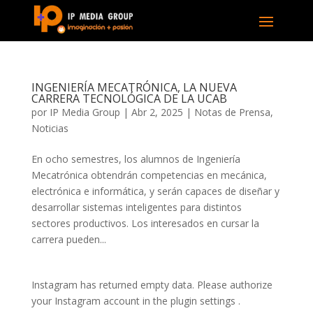
INGENIERÍA MECATRÓNICA, LA NUEVA
CARRERA TECNOLÓGICA DE LA UCAB
por
IP Media Group
|
Abr 2, 2025
|
Notas de Prensa
,
Noticias
En ocho semestres, los alumnos de Ingeniería
Mecatrónica obtendrán competencias en mecánica,
electrónica e informática, y serán capaces de diseñar y
desarrollar sistemas inteligentes para distintos
sectores productivos. Los interesados en cursar la
carrera pueden...
Instagram has returned empty data. Please authorize
your Instagram account in the
plugin settings
.