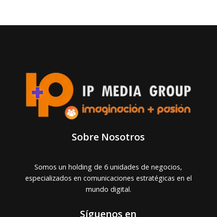
Sobre Nosotros
Somos un holding de 6 unidades de negocios,
especializados en comunicaciones estratégicas en el
mundo digital.
Síguenos en