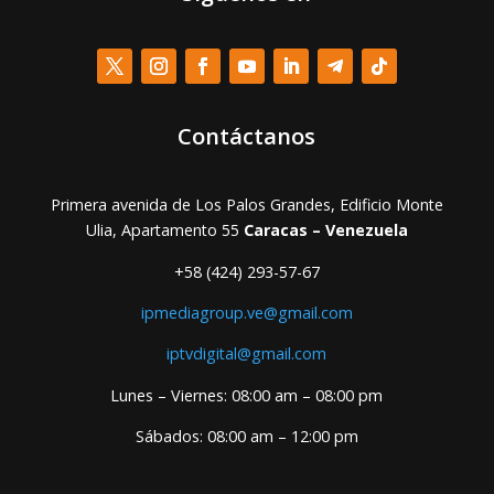
Contáctanos
Primera avenida de Los Palos Grandes, Edificio Monte
Ulia, Apartamento 55
Caracas – Venezuela
+58 (424) 293-57-67
ipmediagroup.ve@gmail.com
iptvdigital@gmail.com
Lunes – Viernes: 08:00 am – 08:00 pm
Sábados: 08:00 am – 12:00 pm