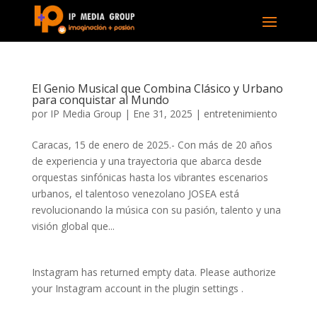
El Genio Musical que Combina Clásico y Urbano
para conquistar al Mundo
por
IP Media Group
|
Ene 31, 2025
|
entretenimiento
Caracas, 15 de enero de 2025.- Con más de 20 años
de experiencia y una trayectoria que abarca desde
orquestas sinfónicas hasta los vibrantes escenarios
urbanos, el talentoso venezolano JOSEA está
revolucionando la música con su pasión, talento y una
visión global que...
Instagram has returned empty data. Please authorize
your Instagram account in the
plugin settings
.