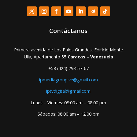
Contáctanos
Primera avenida de Los Palos Grandes, Edificio Monte
Ulia, Apartamento 55
Caracas – Venezuela
+58 (424) 293-57-67
ipmediagroup.ve@gmail.com
iptvdigital@gmail.com
Lunes – Viernes: 08:00 am – 08:00 pm
Sábados: 08:00 am – 12:00 pm