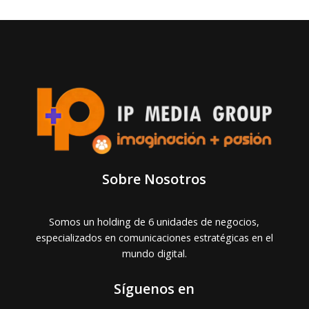
Sobre Nosotros
Somos un holding de 6 unidades de negocios,
especializados en comunicaciones estratégicas en el
mundo digital.
Síguenos en