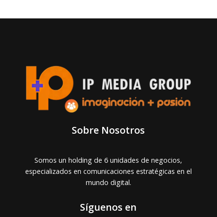
Sobre Nosotros
Somos un holding de 6 unidades de negocios,
especializados en comunicaciones estratégicas en el
mundo digital.
Síguenos en