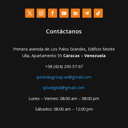
Contáctanos
Primera avenida de Los Palos Grandes, Edificio Monte
Ulia, Apartamento 55
Caracas – Venezuela
+58 (424) 293-57-67
ipmediagroup.ve@gmail.com
iptvdigital@gmail.com
Lunes – Viernes: 08:00 am – 08:00 pm
Sábados: 08:00 am – 12:00 pm