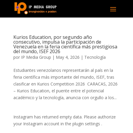
Kurios Education, por segundo año
consecutivo, impulsa la participación de
Venezuela en la feria científica más prestigiosa
del mundo, ISEF 2026
por
IP Media Group
|
May 4, 2026
|
Tecnología
Estudiantes venezolanos representarán al país en la
feria científica más importante del mundo, ISEF, tras
clasificar en Kurios Competition 2026 CARACAS, 2026
– Kurios Education, el puente entre el potencial
académico y la tecnología, anuncia con orgullo a los...
Instagram has returned empty data. Please authorize
your Instagram account in the
plugin settings
.