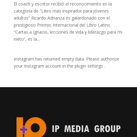
El coach y escritor recibió el reconocimiento en la
categoría de “Libro más inspirador para jóvenes
adultos” Ricardo Adrianza es galardonado con el
prestigioso Premio Internacional del Libro Latino
“Cartas a Ignacio, lecciones de vida y liderazgo para mi
nieto”, es la...
Instagram has returned empty data. Please authorize
your Instagram account in the
plugin settings
.