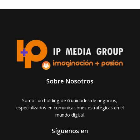
Sobre Nosotros
Somos un holding de 6 unidades de negocios,
especializados en comunicaciones estratégicas en el
mundo digital.
Síguenos en