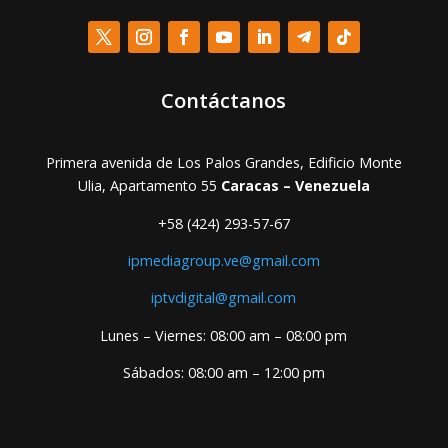
Contáctanos
Primera avenida de Los Palos Grandes, Edificio Monte
Ulia, Apartamento 55
Caracas – Venezuela
+58 (424) 293-57-67
ipmediagroup.ve@gmail.com
iptvdigital@gmail.com
Lunes – Viernes: 08:00 am – 08:00 pm
Sábados: 08:00 am – 12:00 pm