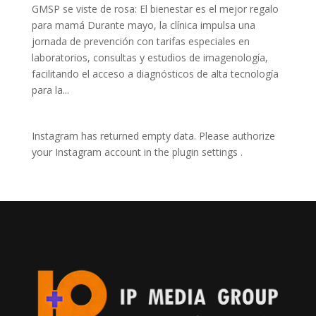
GMSP se viste de rosa: El bienestar es el mejor regalo
para mamá Durante mayo, la clínica impulsa una
jornada de prevención con tarifas especiales en
laboratorios, consultas y estudios de imagenología,
facilitando el acceso a diagnósticos de alta tecnología
para la...
Instagram has returned empty data. Please authorize
your Instagram account in the
plugin settings
.