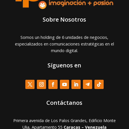
Sobre Nosotros
Somos un holding de 6 unidades de negocios,
especializados en comunicaciones estratégicas en el
mundo digital.
Síguenos en
Contáctanos
Primera avenida de Los Palos Grandes, Edificio Monte
Ulia, Apartamento 55
Caracas – Venezuela