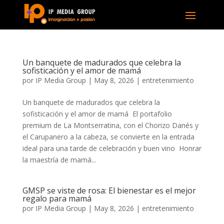
Un banquete de madurados que celebra la
sofisticación y el amor de mamá
por
IP Media Group
|
May 8, 2026
|
entretenimiento
Un banquete de madurados que celebra la
sofisticación y el amor de mamá El portafolio
premium de La Montserratina, con el Chorizo Danés y
el Carupanero a la cabeza, se convierte en la entrada
ideal para una tarde de celebración y buen vino Honrar
la maestría de mamá...
GMSP se viste de rosa: El bienestar es el mejor
regalo para mamá
por
IP Media Group
|
May 8, 2026
|
entretenimiento