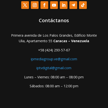
Contáctanos
Primera avenida de Los Palos Grandes, Edificio Monte
Ulia, Apartamento 55
Caracas – Venezuela
+58 (424) 293-57-67
ipmediagroup.ve@gmail.com
iptvdigital@gmail.com
Lunes – Viernes: 08:00 am – 08:00 pm
Sábados: 08:00 am – 12:00 pm