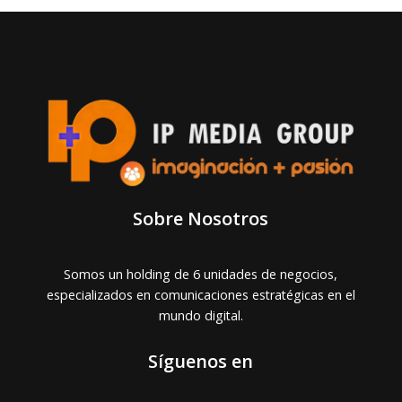
Sobre Nosotros
Somos un holding de 6 unidades de negocios,
especializados en comunicaciones estratégicas en el
mundo digital.
Síguenos en