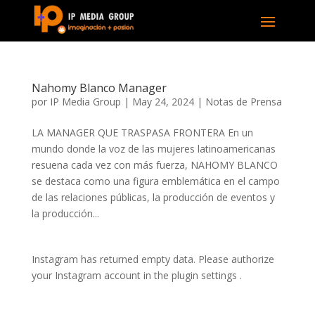
Nahomy Blanco Manager
por
IP Media Group
|
May 24, 2024
|
Notas de Prensa
LA MANAGER QUE TRASPASA FRONTERA En un
mundo donde la voz de las mujeres latinoamericanas
resuena cada vez con más fuerza, NAHOMY BLANCO
se destaca como una figura emblemática en el campo
de las relaciones públicas, la producción de eventos y
la producción...
Instagram has returned empty data. Please authorize
your Instagram account in the
plugin settings
.