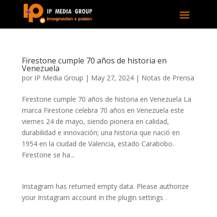
Firestone cumple 70 años de historia en
Venezuela
por
IP Media Group
|
May 27, 2024
|
Notas de Prensa
Firestone cumple 70 años de historia en Venezuela La
marca Firestone celebra 70 años en Venezuela este
viernes 24 de mayo, siendo pionera en calidad,
durabilidad e innovación; una historia que nació en
1954 en la ciudad de Valencia, estado Carabobo.
Firestone se ha...
Instagram has returned empty data. Please authorize
your Instagram account in the
plugin settings
.