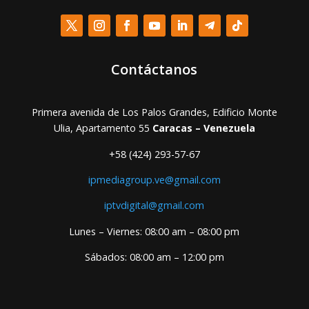
Contáctanos
Primera avenida de Los Palos Grandes, Edificio Monte
Ulia, Apartamento 55
Caracas – Venezuela
+58 (424) 293-57-67
ipmediagroup.ve@gmail.com
iptvdigital@gmail.com
Lunes – Viernes: 08:00 am – 08:00 pm
Sábados: 08:00 am – 12:00 pm