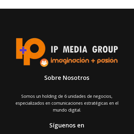
Sobre Nosotros
Somos un holding de 6 unidades de negocios,
especializados en comunicaciones estratégicas en el
mundo digital.
Síguenos en