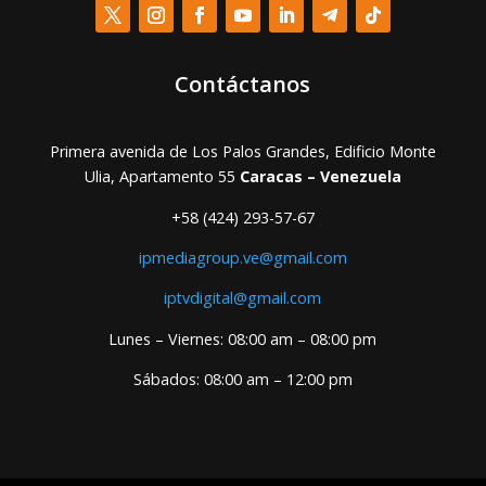
Contáctanos
Primera avenida de Los Palos Grandes, Edificio Monte
Ulia, Apartamento 55
Caracas – Venezuela
+58 (424) 293-57-67
ipmediagroup.ve@gmail.com
iptvdigital@gmail.com
Lunes – Viernes: 08:00 am – 08:00 pm
Sábados: 08:00 am – 12:00 pm