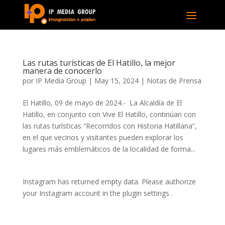
Las rutas turísticas de El Hatillo, la mejor
manera de conocerlo
por
IP Media Group
|
May 15, 2024
|
Notas de Prensa
El Hatillo, 09 de mayo de 2024.- La Alcaldía de El
Hatillo, en conjunto con Vive El Hatillo, continúan con
las rutas turísticas “Recorridos con Historia Hatillana”,
en el que vecinos y visitantes pueden explorar los
lugares más emblemáticos de la localidad de forma...
Instagram has returned empty data. Please authorize
your Instagram account in the
plugin settings
.