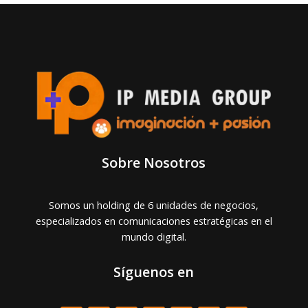
Sobre Nosotros
Somos un holding de 6 unidades de negocios,
especializados en comunicaciones estratégicas en el
mundo digital.
Síguenos en