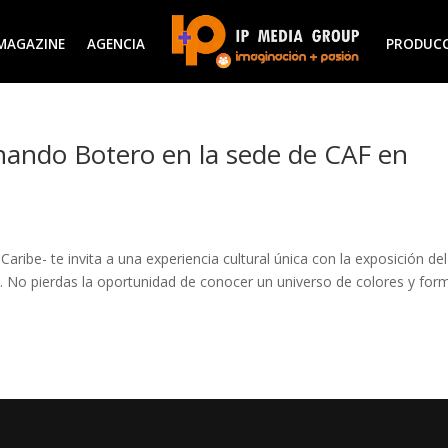
MAGAZINE
AGENCIA
PRODUC
rnando Botero en la sede de CAF en
aribe- te invita a una experiencia cultural única con la exposición del
 No pierdas la oportunidad de conocer un universo de colores y for