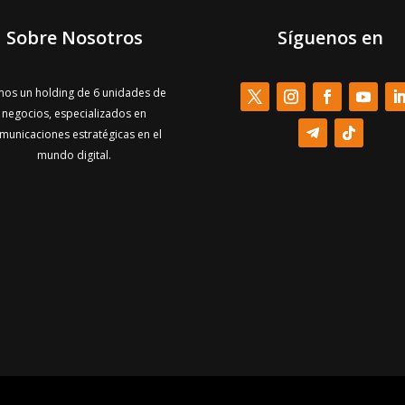
Sobre Nosotros
Síguenos en
os un holding de 6 unidades de
negocios, especializados en
municaciones estratégicas en el
mundo digital.