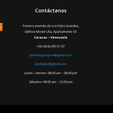
Contáctanos
Primera avenida de Los Palos Grandes,
Edificio Monte Ulia, Apartamento 55
Caracas – Venezuela
+58 (424) 293-57-67
ipmediagroup.ve@gmail.com
iptvdigital@gmail.com
Lunes – Viernes: 08:00 am – 08:00 pm
Sábados: 08:00 am – 12:00 pm