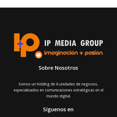
Sobre Nosotros
Somos un holding de 6 unidades de negocios,
especializados en comunicaciones estratégicas en el
mundo digital.
Síguenos en