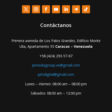
Contáctanos
Primera avenida de Los Palos Grandes, Edificio Monte
Ulia, Apartamento 55
Caracas – Venezuela
+58 (424) 293-57-67
ipmediagroup.ve@gmail.com
iptvdigital@gmail.com
Lunes – Viernes: 08:00 am – 08:00 pm
Sábados: 08:00 am – 12:00 pm