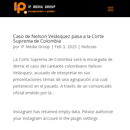
Caso de Nelson Velásquez pasa a la Corte
Suprema de Colombia
por
IP Media Group
|
Feb 3, 2025
|
Noticias
La Corte Suprema de Colombia será la encargada de
dirimir el caso del cantante colombiano Nelson
Velásquez, acusado de interpretar en sus
presentaciones temas de una agrupación a la cual
perteneció en el pasado. A través de un comunicado
oficial emitido por la...
Instagram has returned empty data. Please authorize
your Instagram account in the
plugin settings
.