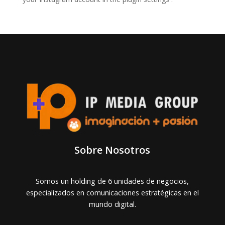
Sobre Nosotros
Somos un holding de 6 unidades de negocios,
especializados en comunicaciones estratégicas en el
mundo digital.