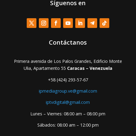
Síguenos en
Contáctanos
Primera avenida de Los Palos Grandes, Edificio Monte
Ulia, Apartamento 55
Caracas – Venezuela
+58 (424) 293-57-67
ipmediagroup.ve@gmail.com
iptvdigital@gmail.com
Lunes – Viernes: 08:00 am – 08:00 pm
Sábados: 08:00 am – 12:00 pm