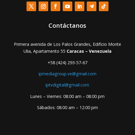
Contáctanos
Primera avenida de Los Palos Grandes, Edificio Monte
Ulia, Apartamento 55
Caracas – Venezuela
+58 (424) 293-57-67
ipmediagroup.ve@gmail.com
iptvdigital@gmail.com
Lunes – Viernes: 08:00 am – 08:00 pm
Sábados: 08:00 am – 12:00 pm