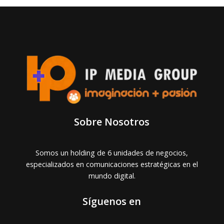
Sobre Nosotros
Somos un holding de 6 unidades de negocios,
especializados en comunicaciones estratégicas en el
mundo digital.
Síguenos en