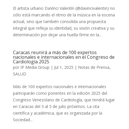
El artista urbano DaVinci Valentín (@davincivalentin) no
sólo está marcando el ritmo de la música en la escena
actual, sino que también consolida una propuesta
integral que refleja su identidad, su visión creativa y su
determinación por dejar una huella firme en la...
Caracas reunirá a más de 100 expertos
nacionales e internacionales en el Congreso de
Cardiología 2025
por
IP Media Group
|
Jul 1, 2025
|
Notas de Prensa
,
SALUD
Más de 100 expertos nacionales e internacionales
participarán como ponentes en la edición 2025 del
Congreso Venezolano de Cardiología, que tendrá lugar
en Caracas del 3 al 5 de julio próximos. La cita
científica y académica, que es organizada por la
Sociedad...