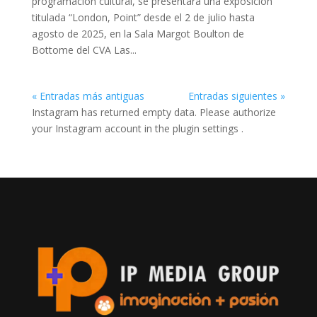
programación cultural, se presentará una exposición
titulada “London, Point” desde el 2 de julio hasta
agosto de 2025, en la Sala Margot Boulton de
Bottome del CVA Las...
« Entradas más antiguas
Entradas siguientes »
Instagram has returned empty data. Please authorize
your Instagram account in the
plugin settings
.