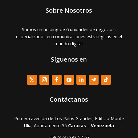
Sobre Nosotros
Somos un holding de 6 unidades de negocios,
especializados en comunicaciones estratégicas en el
mundo digital.
Síguenos en
Contáctanos
Primera avenida de Los Palos Grandes, Edificio Monte
Ulia, Apartamento 55
Caracas – Venezuela
+58 (424) 293-57-67