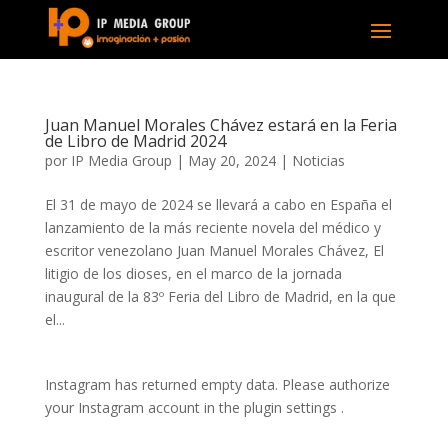
Juan Manuel Morales Chávez estará en la Feria
de Libro de Madrid 2024
por
IP Media Group
|
May 20, 2024
|
Noticias
El 31 de mayo de 2024 se llevará a cabo en España el
lanzamiento de la más reciente novela del médico y
escritor venezolano Juan Manuel Morales Chávez, El
litigio de los dioses, en el marco de la jornada
inaugural de la 83º Feria del Libro de Madrid, en la que
el...
Instagram has returned empty data. Please authorize
your Instagram account in the
plugin settings
.