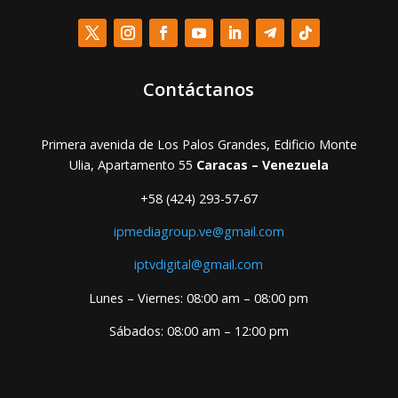
Contáctanos
Primera avenida de Los Palos Grandes, Edificio Monte
Ulia, Apartamento 55
Caracas – Venezuela
+58 (424) 293-57-67
ipmediagroup.ve@gmail.com
iptvdigital@gmail.com
Lunes – Viernes: 08:00 am – 08:00 pm
Sábados: 08:00 am – 12:00 pm