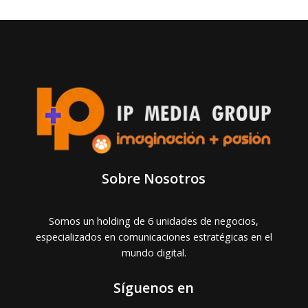
Sobre Nosotros
Somos un holding de 6 unidades de negocios,
especializados en comunicaciones estratégicas en el
mundo digital.
Síguenos en