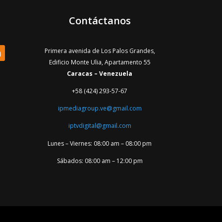
Contáctanos
Primera avenida de Los Palos Grandes,
Edificio Monte Ulia, Apartamento 55
Caracas – Venezuela
+58 (424) 293-57-67
ipmediagroup.ve@gmail.com
iptvdigital@gmail.com
Lunes – Viernes: 08:00 am – 08:00 pm
Sábados: 08:00 am – 12:00 pm