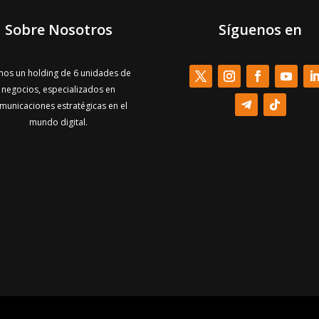
Sobre Nosotros
Síguenos en
os un holding de 6 unidades de
negocios, especializados en
municaciones estratégicas en el
mundo digital.