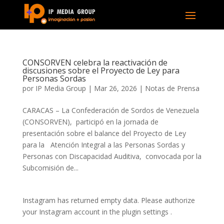
CONSORVEN celebra la reactivación de
discusiones sobre el Proyecto de Ley para
Personas Sordas
por
IP Media Group
|
Mar 26, 2026
|
Notas de Prensa
CARACAS – La Confederación de Sordos de Venezuela
(CONSORVEN), participó en la jornada de
presentación sobre el balance del Proyecto de Ley
para la Atención Integral a las Personas Sordas y
Personas con Discapacidad Auditiva, convocada por la
Subcomisión de...
Instagram has returned empty data. Please authorize
your Instagram account in the
plugin settings
.