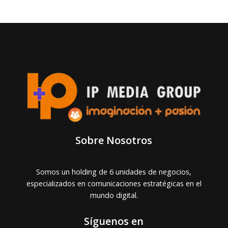
Sobre Nosotros
Somos un holding de 6 unidades de negocios,
especializados en comunicaciones estratégicas en el
mundo digital.
Síguenos en