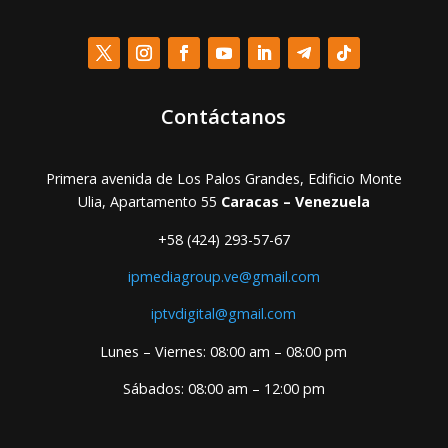
Contáctanos
Primera avenida de Los Palos Grandes, Edificio Monte
Ulia, Apartamento 55
Caracas – Venezuela
+58 (424) 293-57-67
ipmediagroup.ve@gmail.com
iptvdigital@gmail.com
Lunes – Viernes: 08:00 am – 08:00 pm
Sábados: 08:00 am – 12:00 pm