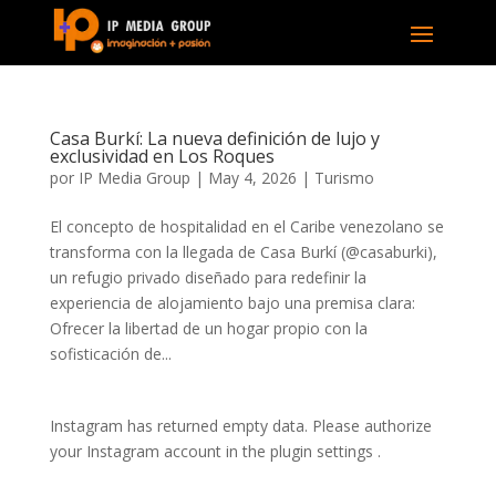
Casa Burkí: La nueva definición de lujo y
exclusividad en Los Roques
por
IP Media Group
|
May 4, 2026
|
Turismo
El concepto de hospitalidad en el Caribe venezolano se
transforma con la llegada de Casa Burkí (@casaburki),
un refugio privado diseñado para redefinir la
experiencia de alojamiento bajo una premisa clara:
Ofrecer la libertad de un hogar propio con la
sofisticación de...
Instagram has returned empty data. Please authorize
your Instagram account in the
plugin settings
.