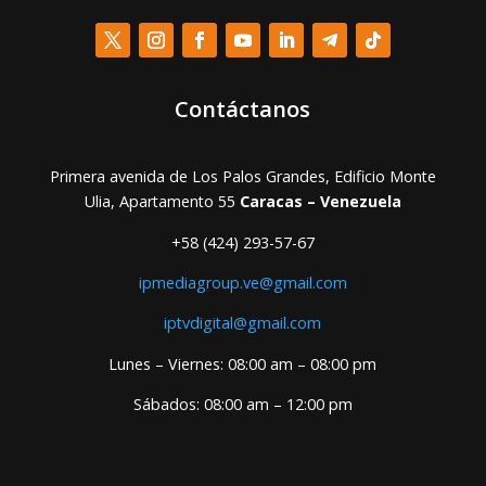
Contáctanos
Primera avenida de Los Palos Grandes, Edificio Monte
Ulia, Apartamento 55
Caracas – Venezuela
+58 (424) 293-57-67
ipmediagroup.ve@gmail.com
iptvdigital@gmail.com
Lunes – Viernes: 08:00 am – 08:00 pm
Sábados: 08:00 am – 12:00 pm