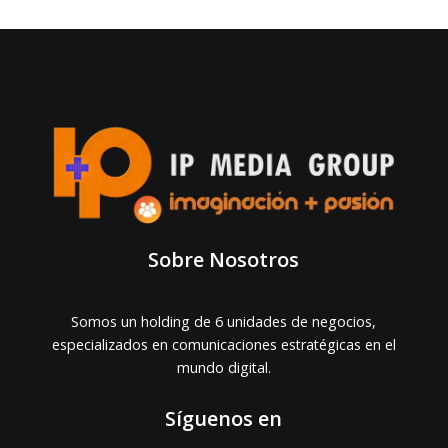
Sobre Nosotros
Somos un holding de 6 unidades de negocios,
especializados en comunicaciones estratégicas en el
mundo digital.
Síguenos en