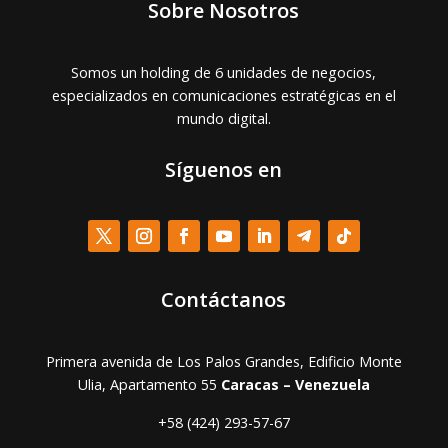
Sobre Nosotros
Somos un holding de 6 unidades de negocios,
especializados en comunicaciones estratégicas en el
mundo digital.
Síguenos en
Contáctanos
Primera avenida de Los Palos Grandes, Edificio Monte
Ulia, Apartamento 55
Caracas – Venezuela
+58 (424) 293-57-67