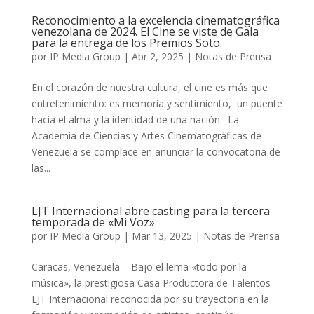
Reconocimiento a la excelencia cinematográfica
venezolana de 2024. El Cine se viste de Gala
para la entrega de los Premios Soto.
por
IP Media Group
|
Abr 2, 2025
|
Notas de Prensa
En el corazón de nuestra cultura, el cine es más que
entretenimiento: es memoria y sentimiento, un puente
hacia el alma y la identidad de una nación. La
Academia de Ciencias y Artes Cinematográficas de
Venezuela se complace en anunciar la convocatoria de
las...
LJT Internacional abre casting para la tercera
temporada de «Mi Voz»
por
IP Media Group
|
Mar 13, 2025
|
Notas de Prensa
Caracas, Venezuela – Bajo el lema «todo por la
música», la prestigiosa Casa Productora de Talentos
LJT Internacional reconocida por su trayectoria en la