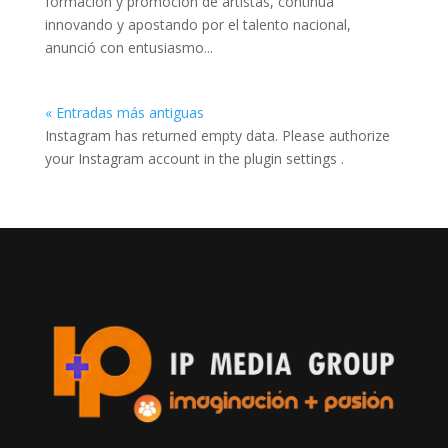
formación y promoción de artistas, continúa
innovando y apostando por el talento nacional,
anunció con entusiasmo...
« Entradas más antiguas
Instagram has returned empty data. Please authorize
your Instagram account in the
plugin settings
.