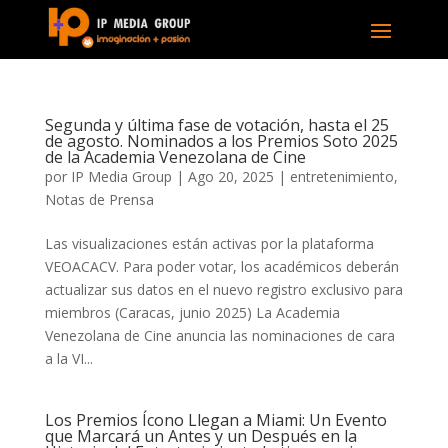
Segunda y última fase de votación, hasta el 25
de agosto. Nominados a los Premios Soto 2025
de la Academia Venezolana de Cine
por
IP Media Group
|
Ago 20, 2025
|
entretenimiento
,
Notas de Prensa
Las visualizaciones están activas por la plataforma
VEOACACV. Para poder votar, los académicos deberán
actualizar sus datos en el nuevo registro exclusivo para
miembros (Caracas, junio 2025) La Academia
Venezolana de Cine anuncia las nominaciones de cara
a la VI...
Los Premios Ícono Llegan a Miami: Un Evento
que Marcará un Antes y un Después en la