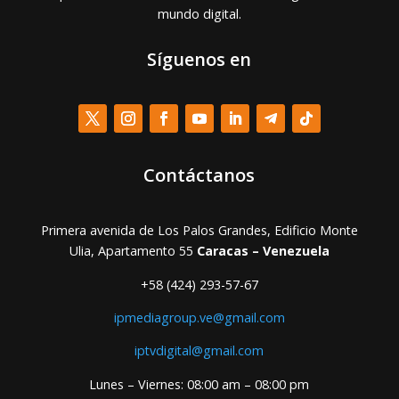
mundo digital.
Síguenos en
Contáctanos
Primera avenida de Los Palos Grandes, Edificio Monte
Ulia, Apartamento 55
Caracas – Venezuela
+58 (424) 293-57-67
ipmediagroup.ve@gmail.com
iptvdigital@gmail.com
Lunes – Viernes: 08:00 am – 08:00 pm