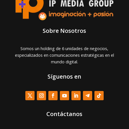
Sobre Nosotros
Somos un holding de 6 unidades de negocios,
especializados en comunicaciones estratégicas en el
mundo digital.
Síguenos en
Contáctanos