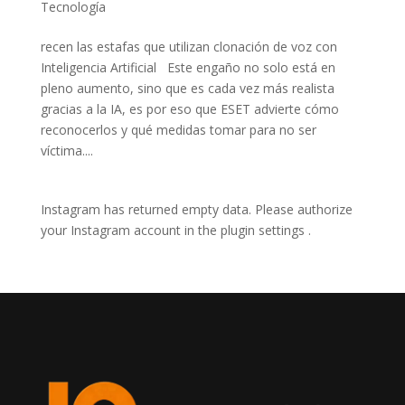
Tecnología
recen las estafas que utilizan clonación de voz con
Inteligencia Artificial Este engaño no solo está en
pleno aumento, sino que es cada vez más realista
gracias a la IA, es por eso que ESET advierte cómo
reconocerlos y qué medidas tomar para no ser
víctima....
Instagram has returned empty data. Please authorize
your Instagram account in the
plugin settings
.