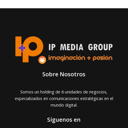
Sobre Nosotros
Somos un holding de 6 unidades de negocios,
especializados en comunicaciones estratégicas en el
mundo digital.
Síguenos en