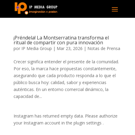
¡Préndela! La Montserratina transforma el
ritual de compartir con pura innovación
por
IP Media Group
|
Mar 23, 2026
|
Notas de Prensa
Crecer significa entender el presente de la comunidad.
Por eso, la marca hace propuestas constantemente,
asegurando que cada producto responda a lo que el
público busca hoy: calidad, sabor y experiencias
auténticas. En un entorno comercial dinámico, la
capacidad de...
Instagram has returned empty data. Please authorize
your Instagram account in the
plugin settings
.