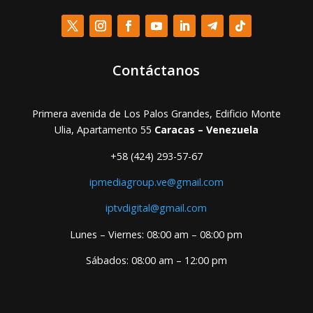
Contáctanos
Primera avenida de Los Palos Grandes, Edificio Monte
Ulia, Apartamento 55
Caracas – Venezuela
+58 (424) 293-57-67
ipmediagroup.ve@gmail.com
iptvdigital@gmail.com
Lunes – Viernes: 08:00 am – 08:00 pm
Sábados: 08:00 am – 12:00 pm