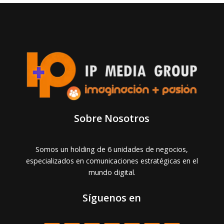
Sobre Nosotros
Somos un holding de 6 unidades de negocios,
especializados en comunicaciones estratégicas en el
mundo digital.
Síguenos en