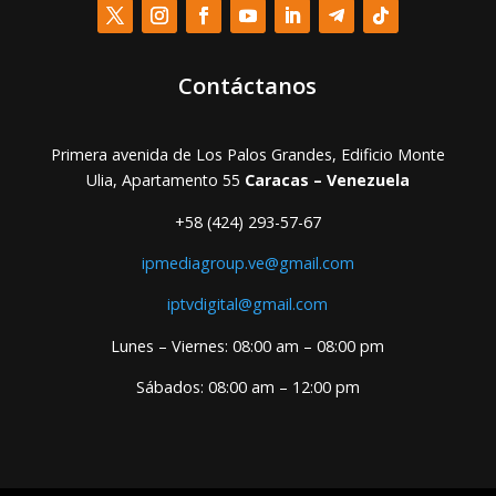
Contáctanos
Primera avenida de Los Palos Grandes, Edificio Monte
Ulia, Apartamento 55
Caracas – Venezuela
+58 (424) 293-57-67
ipmediagroup.ve@gmail.com
iptvdigital@gmail.com
Lunes – Viernes: 08:00 am – 08:00 pm
Sábados: 08:00 am – 12:00 pm