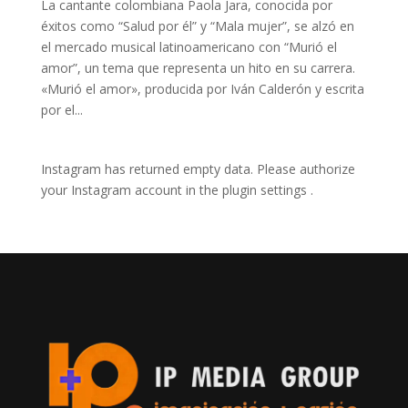
La cantante colombiana Paola Jara, conocida por
éxitos como “Salud por él” y “Mala mujer”, se alzó en
el mercado musical latinoamericano con “Murió el
amor”, un tema que representa un hito en su carrera.
«Murió el amor», producida por Iván Calderón y escrita
por el...
Instagram has returned empty data. Please authorize
your Instagram account in the
plugin settings
.