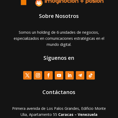
Sobre Nosotros
Somos un holding de 6 unidades de negocios,
especializados en comunicaciones estratégicas en el
mundo digital.
Síguenos en
Contáctanos
Primera avenida de Los Palos Grandes, Edificio Monte
Ulia, Apartamento 55
Caracas – Venezuela