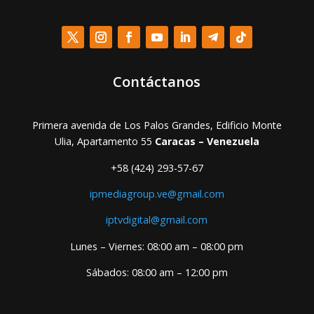
Contáctanos
Primera avenida de Los Palos Grandes, Edificio Monte
Ulia, Apartamento 55
Caracas – Venezuela
+58 (424) 293-57-67
ipmediagroup.ve@gmail.com
iptvdigital@gmail.com
Lunes – Viernes: 08:00 am – 08:00 pm
Sábados: 08:00 am – 12:00 pm