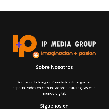
Sobre Nosotros
Somos un holding de 6 unidades de negocios,
especializados en comunicaciones estratégicas en el
mundo digital.
Síguenos en