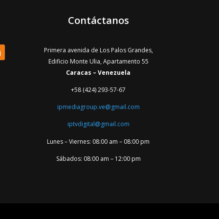
Contáctanos
Primera avenida de Los Palos Grandes,
Edificio Monte Ulia, Apartamento 55
Caracas – Venezuela
+58 (424) 293-57-67
ipmediagroup.ve@gmail.com
iptvdigital@gmail.com
Lunes – Viernes: 08:00 am – 08:00 pm
Sábados: 08:00 am – 12:00 pm