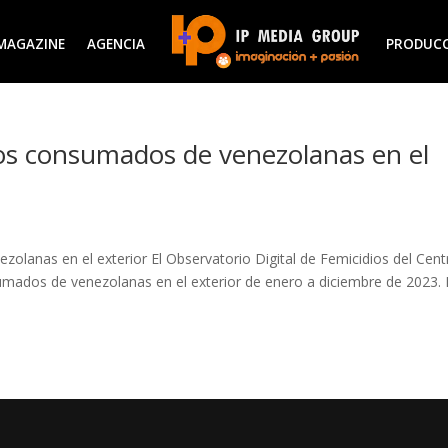
MAGAZINE
AGENCIA
PRODUC
os consumados de venezolanas en el
olanas en el exterior El Observatorio Digital de Femicidios del Cent
umados de venezolanas en el exterior de enero a diciembre de 2023. 