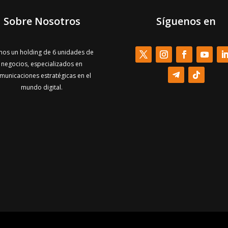
Sobre Nosotros
Síguenos en
os un holding de 6 unidades de
negocios, especializados en
municaciones estratégicas en el
mundo digital.