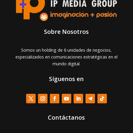
Sobre Nosotros
Somos un holding de 6 unidades de negocios,
especializados en comunicaciones estratégicas en el
mundo digital.
Síguenos en
Contáctanos