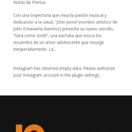
Notas de Prensa
Con una trayectoria que mezcla pasión musical y
dedicación a la salud, “John Junior”(nombre artístico de
John Echavarría Ramírez) presenta su nuevo sencillo,
“Será como Soñé”, una bachata que evoca los
recuerdos de un amor adolescente que resurge
inesperadamente. La...
Instagram has returned empty data. Please authorize
your Instagram account in the
plugin settings
.