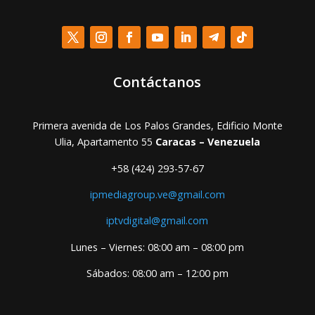
Contáctanos
Primera avenida de Los Palos Grandes, Edificio Monte
Ulia, Apartamento 55
Caracas – Venezuela
+58 (424) 293-57-67
ipmediagroup.ve@gmail.com
iptvdigital@gmail.com
Lunes – Viernes: 08:00 am – 08:00 pm
Sábados: 08:00 am – 12:00 pm