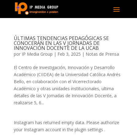
ÚLTIMAS TENDENCIAS PEDAGÓGICAS SE
CONOCERÁN EN LAS V JORNADAS DE
INNOVACIÓN DOCENTE DE LA UCAB
por
IP Media Group
|
Feb 3, 2025
|
Notas de Prensa
El Centro de Investigación, Innovación y Desarrollo
Académico (CIIDEA) de la Universidad Católica Andrés
Bello, en colaboración con el Vicerrectorado
Académico y otras unidades institucionales, ultima
detalles de las V Jornadas de Innovación Docente, a
realizarse 5, 6...
Instagram has returned empty data. Please authorize
your Instagram account in the
plugin settings
.