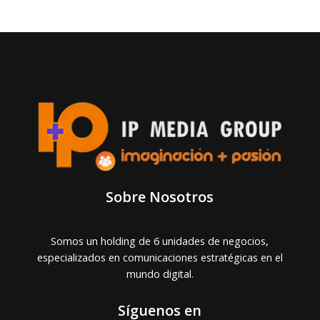
Sobre Nosotros
Somos un holding de 6 unidades de negocios,
especializados en comunicaciones estratégicas en el
mundo digital.
Síguenos en