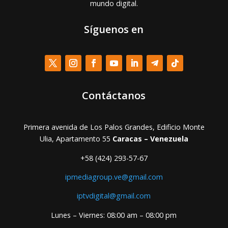
mundo digital.
Síguenos en
Contáctanos
Primera avenida de Los Palos Grandes, Edificio Monte
Ulia, Apartamento 55
Caracas – Venezuela
+58 (424) 293-57-67
ipmediagroup.ve@gmail.com
iptvdigital@gmail.com
Lunes – Viernes: 08:00 am – 08:00 pm