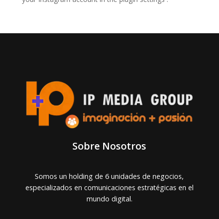
Sobre Nosotros
Somos un holding de 6 unidades de negocios,
especializados en comunicaciones estratégicas en el
mundo digital.