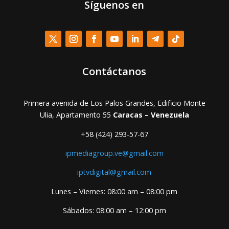
Síguenos en
Contáctanos
Primera avenida de Los Palos Grandes, Edificio Monte
Ulia, Apartamento 55
Caracas – Venezuela
+58 (424) 293-57-67
ipmediagroup.ve@gmail.com
iptvdigital@gmail.com
Lunes – Viernes: 08:00 am – 08:00 pm
Sábados: 08:00 am – 12:00 pm