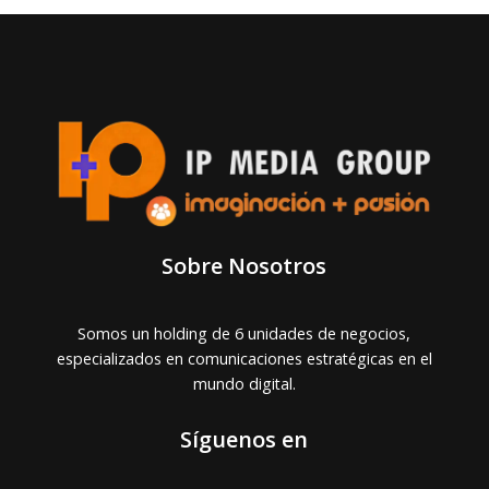
Sobre Nosotros
Somos un holding de 6 unidades de negocios,
especializados en comunicaciones estratégicas en el
mundo digital.
Síguenos en