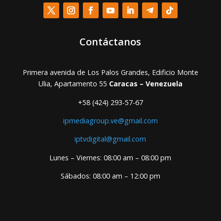
Contáctanos
Primera avenida de Los Palos Grandes, Edificio Monte
Ulia, Apartamento 55
Caracas – Venezuela
+58 (424) 293-57-67
ipmediagroup.ve@gmail.com
iptvdigital@gmail.com
Lunes – Viernes: 08:00 am – 08:00 pm
Sábados: 08:00 am – 12:00 pm