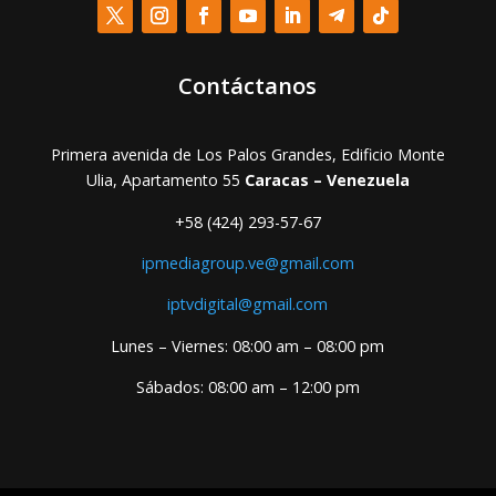
Contáctanos
Primera avenida de Los Palos Grandes, Edificio Monte
Ulia, Apartamento 55
Caracas – Venezuela
+58 (424) 293-57-67
ipmediagroup.ve@gmail.com
iptvdigital@gmail.com
Lunes – Viernes: 08:00 am – 08:00 pm
Sábados: 08:00 am – 12:00 pm