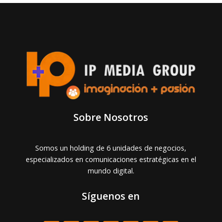
Sobre Nosotros
Somos un holding de 6 unidades de negocios,
especializados en comunicaciones estratégicas en el
mundo digital.
Síguenos en