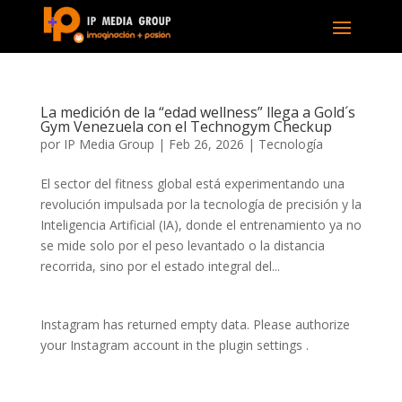
La medición de la “edad wellness” llega a Gold´s
Gym Venezuela con el Technogym Checkup
por
IP Media Group
|
Feb 26, 2026
|
Tecnología
El sector del fitness global está experimentando una
revolución impulsada por la tecnología de precisión y la
Inteligencia Artificial (IA), donde el entrenamiento ya no
se mide solo por el peso levantado o la distancia
recorrida, sino por el estado integral del...
Instagram has returned empty data. Please authorize
your Instagram account in the
plugin settings
.