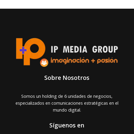
Sobre Nosotros
Somos un holding de 6 unidades de negocios,
especializados en comunicaciones estratégicas en el
mundo digital.
Síguenos en