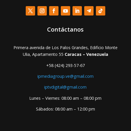
Contáctanos
Primera avenida de Los Palos Grandes, Edificio Monte
Ulia, Apartamento 55
Caracas – Venezuela
+58 (424) 293-57-67
ipmediagroup.ve@gmail.com
iptvdigital@gmail.com
Lunes – Viernes: 08:00 am – 08:00 pm
Sábados: 08:00 am – 12:00 pm