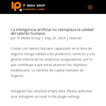
La inteligencia artificial no reemplaza la calidad
del talento humano
por
IP Media Group
|
May 20, 2024
|
Noticias
Contar con talento humano capacitado en el área de
seguros otorga calidad a los productos, servicios y a la
gestión interna de las empresas aseguradoras, por lo
que contribuye a que estas alcancen los objetivos
establecidos. La Gerente de Capital Humano de
Seguros...
Instagram has returned empty data. Please authorize
your Instagram account in the
plugin settings
.