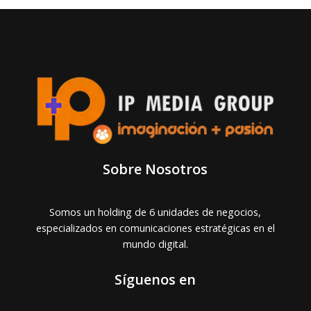
Sobre Nosotros
Somos un holding de 6 unidades de negocios,
especializados en comunicaciones estratégicas en el
mundo digital.
Síguenos en