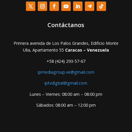
Contáctanos
Primera avenida de Los Palos Grandes, Edificio Monte
Ulia, Apartamento 55
Caracas – Venezuela
+58 (424) 293-57-67
ipmediagroup.ve@gmail.com
iptvdigital@gmail.com
Lunes – Viernes: 08:00 am – 08:00 pm
Sábados: 08:00 am – 12:00 pm