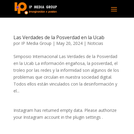
Las Verdades de la Posverdad en la Ucab
por
IP Media Group
|
May 20, 2024
|
Noticias
Simposio Internacional Las Verdades de la Posverdad
en la Ucab La información engañosa, la posverdad, el
troleo por las redes y la informidad son algunos de los
problemas que circulan en nuestra sociedad digital.
Todos ellos están vinculados con la desinformación y
el...
Instagram has returned empty data. Please authorize
your Instagram account in the
plugin settings
.