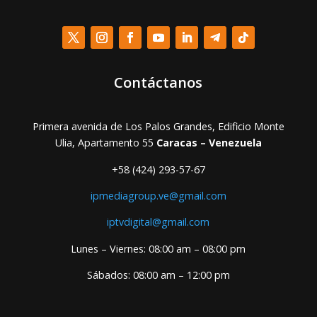
Contáctanos
Primera avenida de Los Palos Grandes, Edificio Monte
Ulia, Apartamento 55
Caracas – Venezuela
+58 (424) 293-57-67
ipmediagroup.ve@gmail.com
iptvdigital@gmail.com
Lunes – Viernes: 08:00 am – 08:00 pm
Sábados: 08:00 am – 12:00 pm