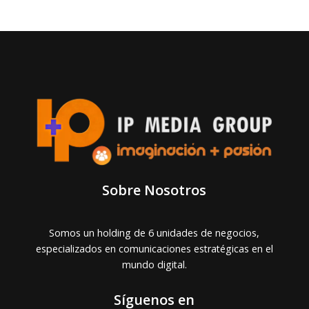
Sobre Nosotros
Somos un holding de 6 unidades de negocios,
especializados en comunicaciones estratégicas en el
mundo digital.
Síguenos en