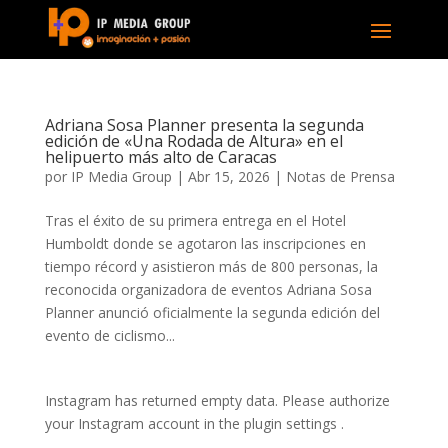
Adriana Sosa Planner presenta la segunda
edición de «Una Rodada de Altura» en el
helipuerto más alto de Caracas
por
IP Media Group
|
Abr 15, 2026
|
Notas de Prensa
Tras el éxito de su primera entrega en el Hotel
Humboldt donde se agotaron las inscripciones en
tiempo récord y asistieron más de 800 personas, la
reconocida organizadora de eventos Adriana Sosa
Planner anunció oficialmente la segunda edición del
evento de ciclismo...
Instagram has returned empty data. Please authorize
your Instagram account in the
plugin settings
.