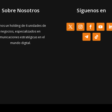
Sobre Nosotros
Síguenos en
os un holding de 6 unidades de
negocios, especializados en
municaciones estratégicas en el
mundo digital.