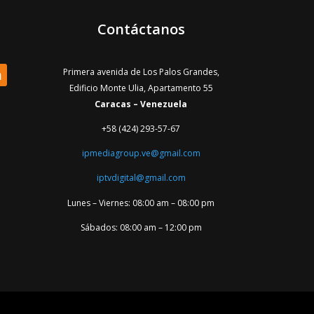
Contáctanos
Primera avenida de Los Palos Grandes,
Edificio Monte Ulia, Apartamento 55
Caracas – Venezuela
+58 (424) 293-57-67
ipmediagroup.ve@gmail.com
iptvdigital@gmail.com
Lunes – Viernes: 08:00 am – 08:00 pm
Sábados: 08:00 am – 12:00 pm