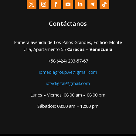
Contáctanos
Primera avenida de Los Palos Grandes, Edificio Monte
Ulia, Apartamento 55
Caracas – Venezuela
+58 (424) 293-57-67
ipmediagroup.ve@gmail.com
iptvdigital@gmail.com
Lunes – Viernes: 08:00 am – 08:00 pm
Sábados: 08:00 am – 12:00 pm