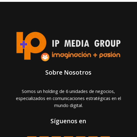
Sobre Nosotros
Somos un holding de 6 unidades de negocios,
especializados en comunicaciones estratégicas en el
mundo digital.
Síguenos en