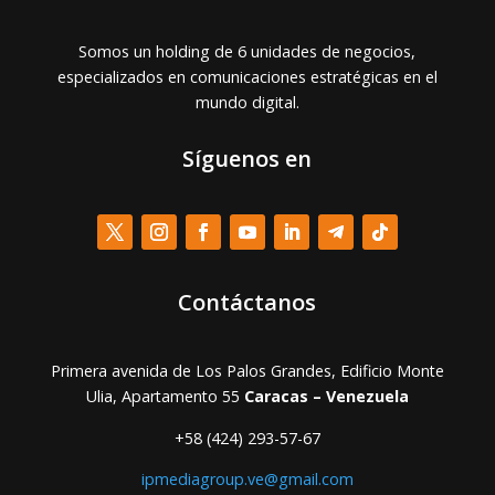
Somos un holding de 6 unidades de negocios,
especializados en comunicaciones estratégicas en el
mundo digital.
Síguenos en
Contáctanos
Primera avenida de Los Palos Grandes, Edificio Monte
Ulia, Apartamento 55
Caracas – Venezuela
+58 (424) 293-57-67
ipmediagroup.ve@gmail.com