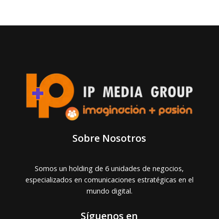
Sobre Nosotros
Somos un holding de 6 unidades de negocios,
especializados en comunicaciones estratégicas en el
mundo digital.
Síguenos en