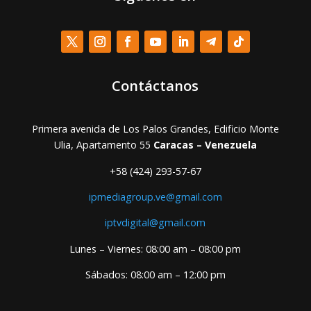
Contáctanos
Primera avenida de Los Palos Grandes, Edificio Monte
Ulia, Apartamento 55
Caracas – Venezuela
+58 (424) 293-57-67
ipmediagroup.ve@gmail.com
iptvdigital@gmail.com
Lunes – Viernes: 08:00 am – 08:00 pm
Sábados: 08:00 am – 12:00 pm