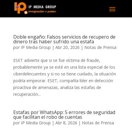
Doble engaño: Falsos servicios de recupero de
dinero tras haber sufrido una estafa
por
IP Media Group
|
Abr 20, 2026
|
Notas de Prensa
ESET advierte que si se fue víctima de fraude,
probablemente ya se esté en una lista especial de los
ciberdelincuentes y si no se tiene cuidado, la situación
podría empeorar. ESET, compañía líder en detección
proactiva de amenazas, analiza las estafas de
recuperación...
Estafas por WhatsApp: 5 errores de seguridad
que facilitan el robo de cuentas
por
IP Media Group
|
Abr 8, 2026
|
Notas de Prensa