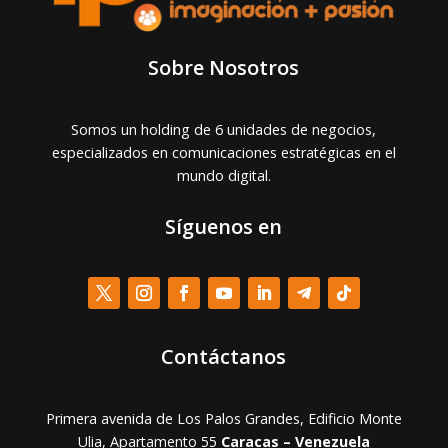
Sobre Nosotros
Somos un holding de 6 unidades de negocios,
especializados en comunicaciones estratégicas en el
mundo digital.
Síguenos en
Contáctanos
Primera avenida de Los Palos Grandes, Edificio Monte
Ulia, Apartamento 55
Caracas – Venezuela