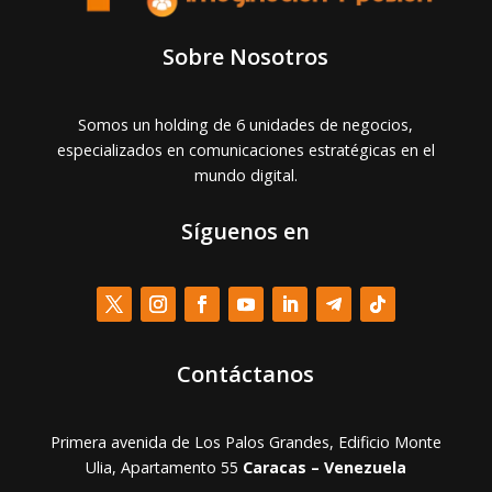
Sobre Nosotros
Somos un holding de 6 unidades de negocios,
especializados en comunicaciones estratégicas en el
mundo digital.
Síguenos en
Contáctanos
Primera avenida de Los Palos Grandes, Edificio Monte
Ulia, Apartamento 55
Caracas – Venezuela