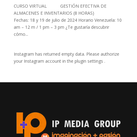
CURSO VIRTUAL GESTIÓN EFECTIVA DE
ALMACENES E INVENTARIOS (8 HORAS)
Fechas: 18 y 19 de julio de 2024 Horario Venezuela: 10
am – 12 m / 1 pm – 3 pm ¿Te gustaría descubrir
cómo...
Instagram has returned empty data. Please authorize
your Instagram account in the
plugin settings
.