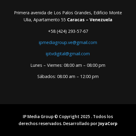
Primera avenida de Los Palos Grandes, Edificio Monte
Ulia, Apartamento 55
Caracas – Venezuela
+58 (424) 293-57-67
ipmediagroup.ve@gmail.com
iptvdigital@gmail.com
Lunes – Viernes: 08:00 am – 08:00 pm
Sábados: 08:00 am – 12:00 pm
IP Media Group © Copyright 2025 . Todos los
derechos reservados. Desarrollado por
JoyaCorp