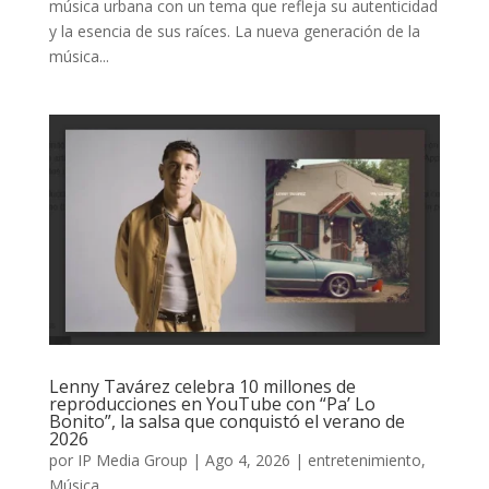
música urbana con un tema que refleja su autenticidad
y la esencia de sus raíces. La nueva generación de la
música...
Lenny Tavárez celebra 10 millones de
reproducciones en YouTube con “Pa’ Lo
Bonito”, la salsa que conquistó el verano de
2026
por
IP Media Group
|
Ago 4, 2026
|
entretenimiento
,
Música