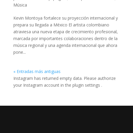
Música
Kevin Montoya fortalece su proyección internacional y
prepara su llegada a México El artista colombiano
atraviesa una nueva etapa de crecimiento profesional,
marcada por importantes colaboraciones dentro de la
música regional y una agenda internacional que ahora
pone...
« Entradas más antiguas
Instagram has returned empty data. Please authorize
your Instagram account in the
plugin settings
.