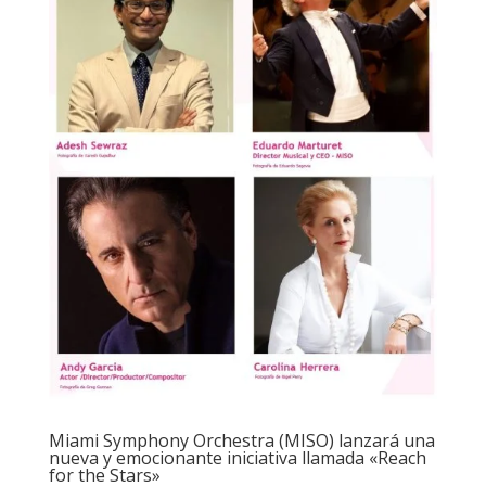
Miami Symphony Orchestra (MISO) lanzará una
nueva y emocionante iniciativa llamada «Reach
for the Stars»