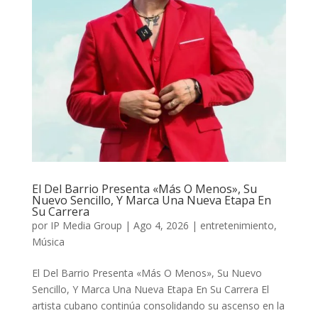
El Del Barrio Presenta «Más O Menos», Su
Nuevo Sencillo, Y Marca Una Nueva Etapa En
Su Carrera
por
IP Media Group
|
Ago 4, 2026
|
entretenimiento
,
Música
El Del Barrio Presenta «Más O Menos», Su Nuevo
Sencillo, Y Marca Una Nueva Etapa En Su Carrera El
artista cubano continúa consolidando su ascenso en la