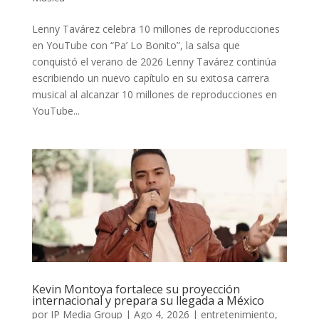
Lenny Tavárez celebra 10 millones de reproducciones
en YouTube con “Pa’ Lo Bonito”, la salsa que
conquistó el verano de 2026 Lenny Tavárez continúa
escribiendo un nuevo capítulo en su exitosa carrera
musical al alcanzar 10 millones de reproducciones en
YouTube...
Kevin Montoya fortalece su proyección
internacional y prepara su llegada a México
por
IP Media Group
|
Ago 4, 2026
|
entretenimiento
,