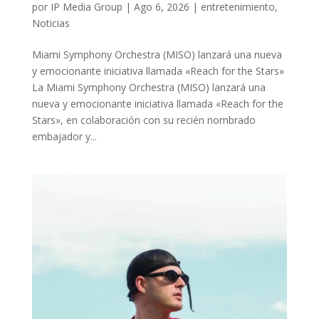
por
IP Media Group
|
Ago 6, 2026
|
entretenimiento
,
Noticias
Miami Symphony Orchestra (MISO) lanzará una nueva
y emocionante iniciativa llamada «Reach for the Stars»
La Miami Symphony Orchestra (MISO) lanzará una
nueva y emocionante iniciativa llamada «Reach for the
Stars», en colaboración con su recién nombrado
embajador y...