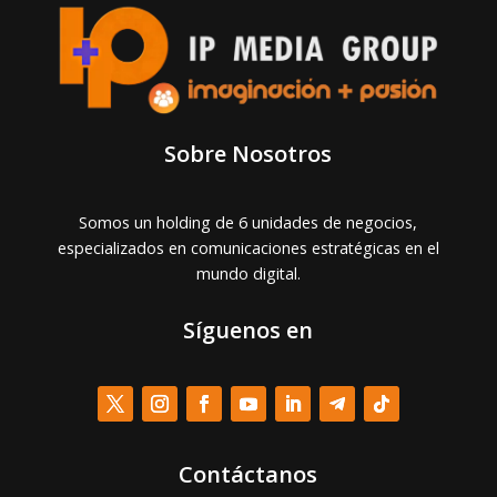
Sobre Nosotros
Somos un holding de 6 unidades de negocios,
especializados en comunicaciones estratégicas en el
mundo digital.
Síguenos en
Contáctanos