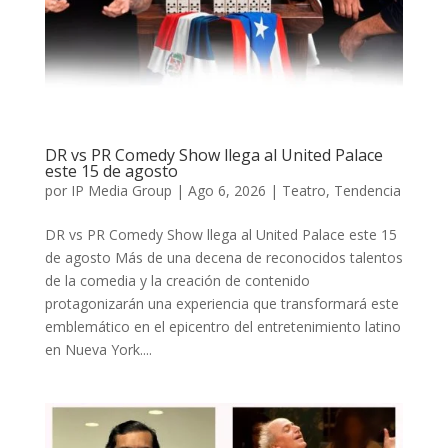
DR vs PR Comedy Show llega al United Palace
este 15 de agosto
por
IP Media Group
|
Ago 6, 2026
|
Teatro
,
Tendencia
DR vs PR Comedy Show llega al United Palace este 15
de agosto Más de una decena de reconocidos talentos
de la comedia y la creación de contenido
protagonizarán una experiencia que transformará este
emblemático en el epicentro del entretenimiento latino
en Nueva York....