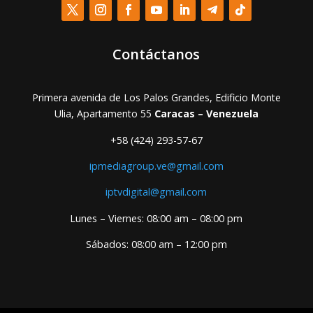
Contáctanos
Primera avenida de Los Palos Grandes, Edificio Monte
Ulia, Apartamento 55
Caracas – Venezuela
+58 (424) 293-57-67
ipmediagroup.ve@gmail.com
iptvdigital@gmail.com
Lunes – Viernes: 08:00 am – 08:00 pm
Sábados: 08:00 am – 12:00 pm