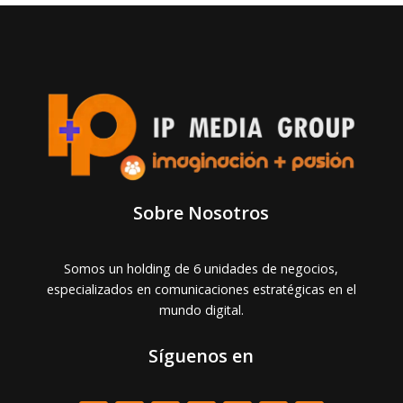
Sobre Nosotros
Somos un holding de 6 unidades de negocios,
especializados en comunicaciones estratégicas en el
mundo digital.
Síguenos en