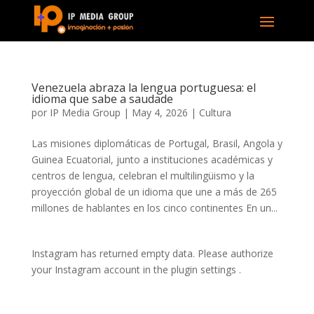
Venezuela abraza la lengua portuguesa: el
idioma que sabe a saudade
por
IP Media Group
|
May 4, 2026
|
Cultura
Las misiones diplomáticas de Portugal, Brasil, Angola y
Guinea Ecuatorial, junto a instituciones académicas y
centros de lengua, celebran el multilingüismo y la
proyección global de un idioma que une a más de 265
millones de hablantes en los cinco continentes En un...
Instagram has returned empty data. Please authorize
your Instagram account in the
plugin settings
.