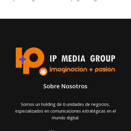
Sobre Nosotros
Somos un holding de 6 unidades de negocios,
especializados en comunicaciones estratégicas en el
mundo digital.