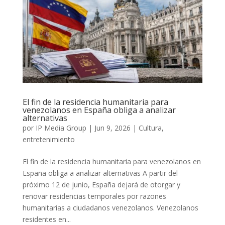
El fin de la residencia humanitaria para
venezolanos en España obliga a analizar
alternativas
por
IP Media Group
|
Jun 9, 2026
|
Cultura
,
entretenimiento
El fin de la residencia humanitaria para venezolanos en
España obliga a analizar alternativas A partir del
próximo 12 de junio, España dejará de otorgar y
renovar residencias temporales por razones
humanitarias a ciudadanos venezolanos. Venezolanos
residentes en...