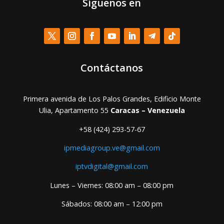
Síguenos en
Contáctanos
Primera avenida de Los Palos Grandes, Edificio Monte
Ulia, Apartamento 55
Caracas – Venezuela
+58 (424) 293-57-67
ipmediagroup.ve@gmail.com
iptvdigital@gmail.com
Lunes – Viernes: 08:00 am – 08:00 pm
Sábados: 08:00 am – 12:00 pm