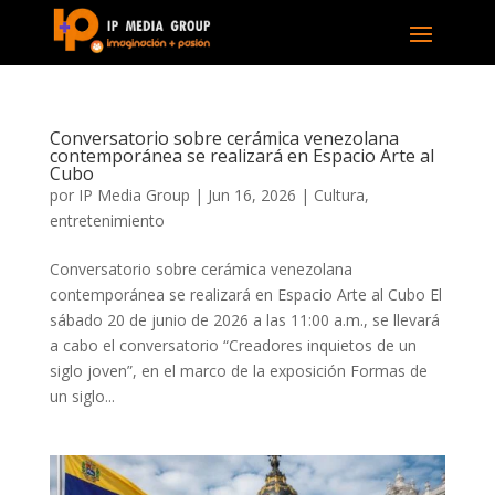
Conversatorio sobre cerámica venezolana
contemporánea se realizará en Espacio Arte al
Cubo
por
IP Media Group
|
Jun 16, 2026
|
Cultura
,
entretenimiento
Conversatorio sobre cerámica venezolana
contemporánea se realizará en Espacio Arte al Cubo El
sábado 20 de junio de 2026 a las 11:00 a.m., se llevará
a cabo el conversatorio “Creadores inquietos de un
siglo joven”, en el marco de la exposición Formas de
un siglo...