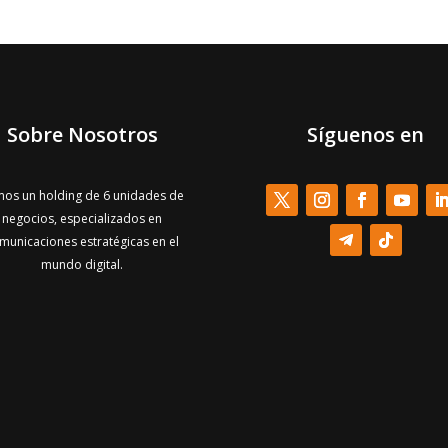
Sobre Nosotros
Síguenos en
os un holding de 6 unidades de
negocios, especializados en
municaciones estratégicas en el
mundo digital.