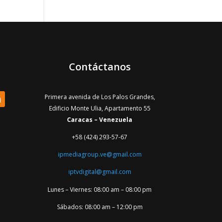
Contáctanos
Primera avenida de Los Palos Grandes,
Edificio Monte Ulia, Apartamento 55
Caracas – Venezuela
+58 (424) 293-57-67
ipmediagroup.ve@gmail.com
iptvdigital@gmail.com
Lunes – Viernes: 08:00 am – 08:00 pm
Sábados: 08:00 am – 12:00 pm