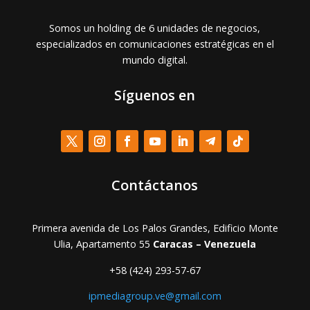
Somos un holding de 6 unidades de negocios,
especializados en comunicaciones estratégicas en el
mundo digital.
Síguenos en
Contáctanos
Primera avenida de Los Palos Grandes, Edificio Monte
Ulia, Apartamento 55
Caracas – Venezuela
+58 (424) 293-57-67
ipmediagroup.ve@gmail.com