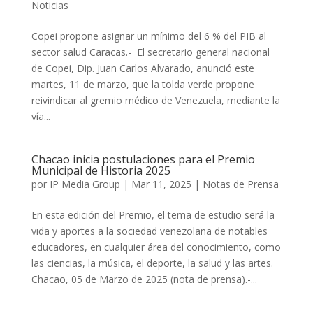
Noticias
Copei propone asignar un mínimo del 6 % del PIB al
sector salud Caracas.- El secretario general nacional
de Copei, Dip. Juan Carlos Alvarado, anunció este
martes, 11 de marzo, que la tolda verde propone
reivindicar al gremio médico de Venezuela, mediante la
vía...
Chacao inicia postulaciones para el Premio
Municipal de Historia 2025
por
IP Media Group
|
Mar 11, 2025
|
Notas de Prensa
En esta edición del Premio, el tema de estudio será la
vida y aportes a la sociedad venezolana de notables
educadores, en cualquier área del conocimiento, como
las ciencias, la música, el deporte, la salud y las artes.
Chacao, 05 de Marzo de 2025 (nota de prensa).-...