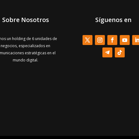
Sobre Nosotros
Síguenos en
os un holding de 6 unidades de
negocios, especializados en
municaciones estratégicas en el
mundo digital.