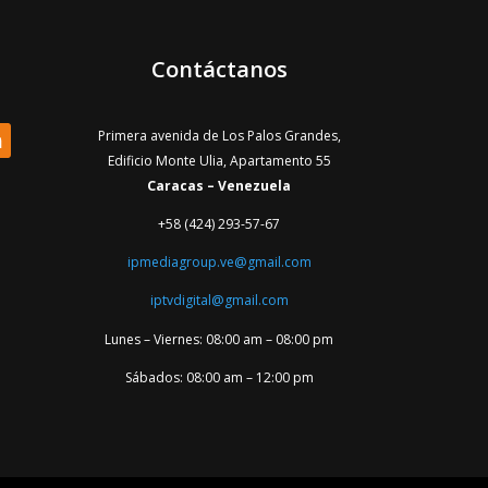
Contáctanos
Primera avenida de Los Palos Grandes,
Edificio Monte Ulia, Apartamento 55
Caracas – Venezuela
+58 (424) 293-57-67
ipmediagroup.ve@gmail.com
iptvdigital@gmail.com
Lunes – Viernes: 08:00 am – 08:00 pm
Sábados: 08:00 am – 12:00 pm